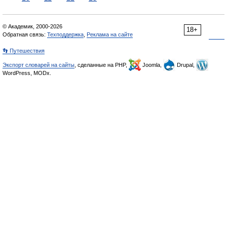
© Академик, 2000-2026
18+
Обратная связь:
Техподдержка
,
Реклама на сайте
👣 Путешествия
Экспорт словарей на сайты
, сделанные на PHP,
Joomla,
Drupal,
WordPress, MODx.